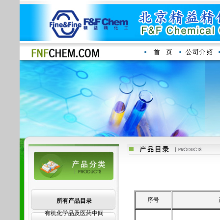
序号
所有产品目录
有机化学品及医药中间