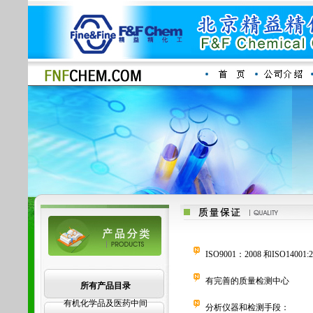
ISO9001：2008 和ISO140
有完善的质量检测中心
所有产品目录
有机化学品及医药中间
分析仪器和检测手段：