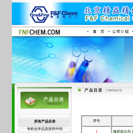
序号
所有产品目录
有机化学品及医药中间
1
橡胶硫化剂 