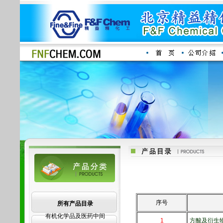
序号
所有产品目录
有机化学品及医药中间
1
方酸及衍生